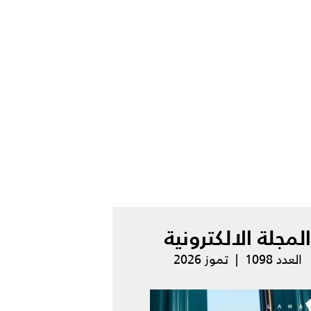
المجلة الالكترونية
العدد 1098 | تموز 2026