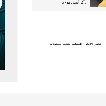
وآخر أسود جريء
رمضان 2024
المملكة العربية السعودية