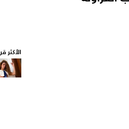
الأكثر قر