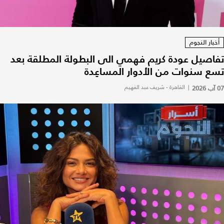
أخبار النجوم
تفاصيل عودة كريم فهمي الى البطولة المطلقة بعد
تسع سنوات من الأدوار المساعِدة
07 آب 2026
|
القاهرة - شريف عبد الفهيم