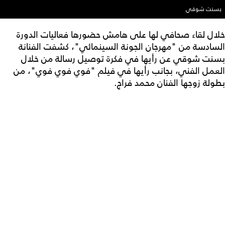
بسنت شوقي
خلال لقاء صحافي لها على هامش حضورها فعاليات الدورة
السادسة من "مهرجان الجونة السينمائي"، كشفت الفنانة
بسنت شوقي عن رأيها في فكرة توصيل رسالة من خلال
العمل الفني، بجانب رأيها في فيلم "فوي فوي فوي"، من
بطولة زوجها الفنان محمد فراج.