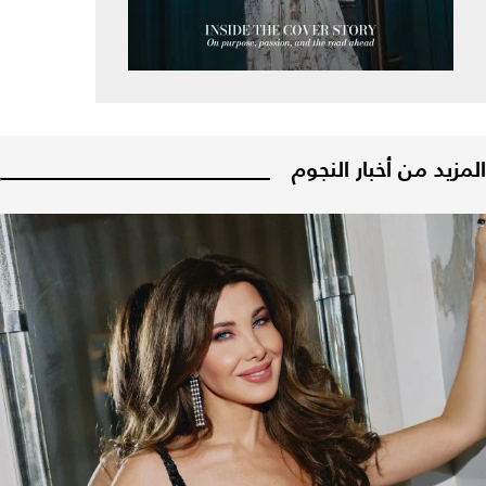
المزيد من أخبار النجوم