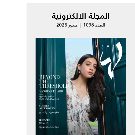
المجلة الالكترونية
العدد 1098 | تموز 2026