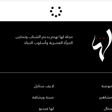
مجلة لها تهتم بدعم الشباب وتمكين
المرأة العصرية وأسلوب الحياة.
موضة
لايف ستايل
مشاهير
صحة ورشاقة
جمال
لها فيديو