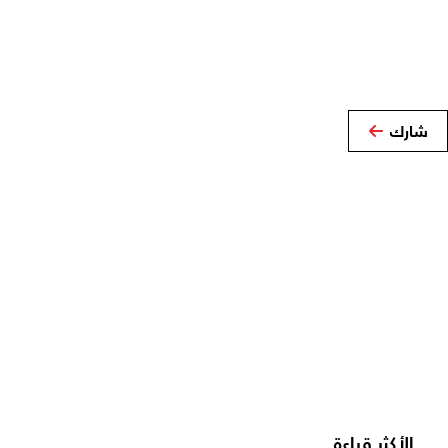
شارك
الأكثر قراءة