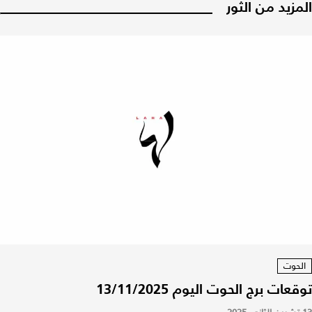
المزيد من الثور
الحوت
توقعات برج الحوت اليوم 13/11/2025