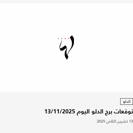
الدلو
توقعات برج الدلو اليوم 13/11/2025
13 تشرين الثاني 2025