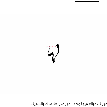
غيرتك مبالغ فيها وهذا أمر يضر بعلاقتك بالشريك