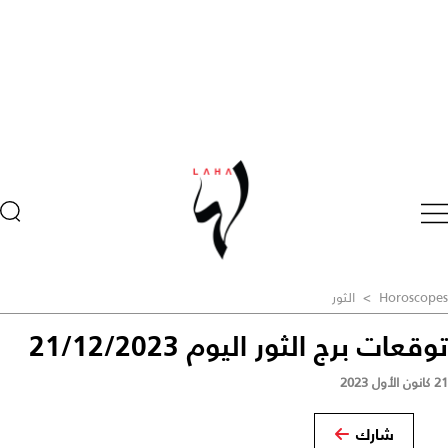
Horoscopes
>
الثور
توقعات برج الثور اليوم 21/12/2023
21 كانون الأول 2023
شارك