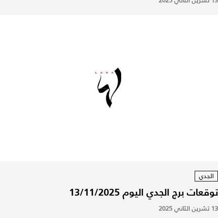
13 تشرين الثاني 2025
الجدي
توقعات برج الجدي اليوم 13/11/2025
13 تشرين الثاني 2025