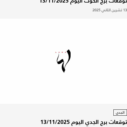
توقعات برج الحوت اليوم 13/11/2025
13 تشرين الثاني 2025
الجدي
توقعات برج الجدي اليوم 13/11/2025