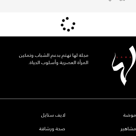
مجلة لها تهتم بدعم الشباب وتمكين
المرأة العصرية وأسلوب الحياة.
موضة
لايف ستايل
مشاهير
صحة ورشاقة