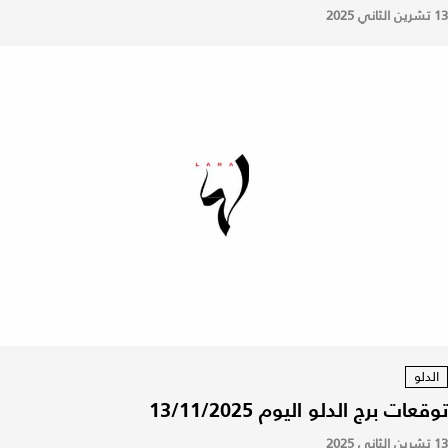
13 تشرين الثاني 2025
الدلو
توقعات برج الدلو اليوم 13/11/2025
13 تشرين الثاني 2025