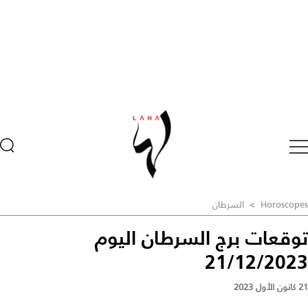
Horoscopes
>
السرطان
توقعات برج السرطان اليوم
21/12/2023
21 كانون الأول 2023