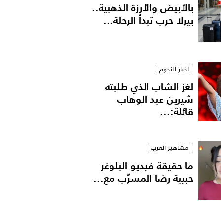
بالأبيض والأرزة الذهبية..
بيرلا حرب تبدأ الرحلة...
أخبار النجوم
لغز الشاب الذي طلبته
شيرين عبد الوهاب
قائلة:...
مشاهير العرب
ما حقيقة فيديو البلوغر
حبيبة رضا المسرّب مع...