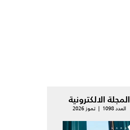
المجلة الالكترونية
العدد 1098 | تموز 2026