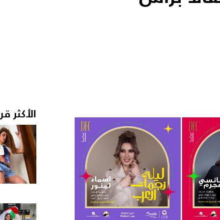
الأكثر قر