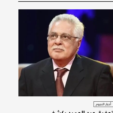
أخبار النجوم
وفيق عبد الحميد يكشف