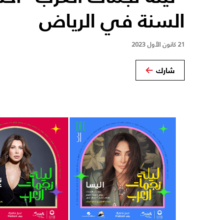
السنة في الرياض
21 كانون الأول 2023
شارك