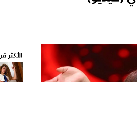
الأكثر قر