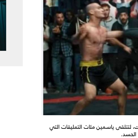
لتتلقى ياسمين مئات التعليقات التي
 الحسد.