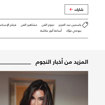
شارك
ياسمين عبد العزيز
نجوم الفن
مشاهير الفن
فيلم الإسكند
بيومي فؤاد
أسامة أنور عكاشة
المزيد من أخبار النجوم