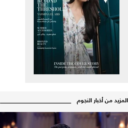
المزيد من أخبار النجوم