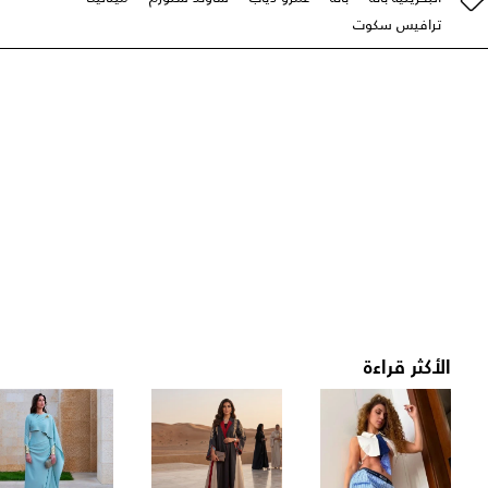
ترافيس سكوت
الأكثر قراءة