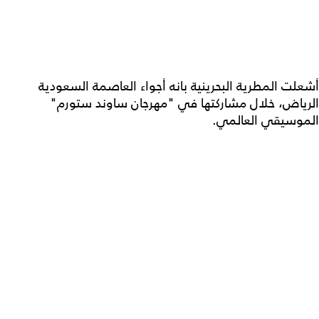
أشعلت المطرية البحرينية بانه أجواء العاصمة السعودية
الرياض، خلال مشاركتها في "مهرجان ساوند ستورم"
الموسيقي العالمي.