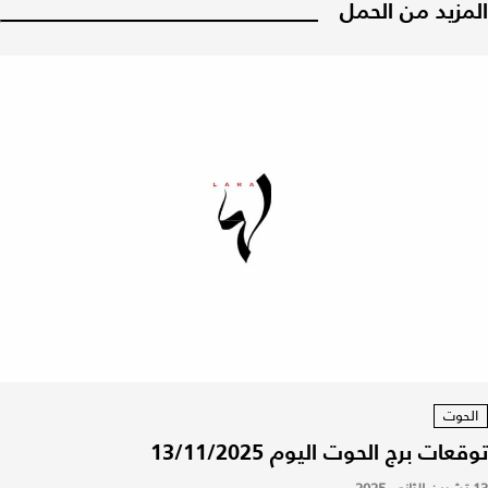
المزيد من الحمل
الحوت
توقعات برج الحوت اليوم 13/11/2025