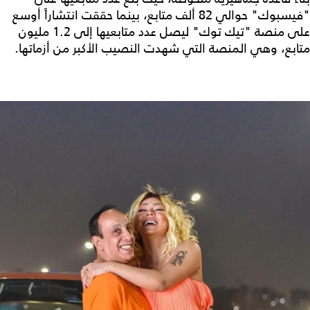
"فيسبوك" حوالي 82 ألف متابع، بينما حققت انتشاراً أوسع
على منصة "تيك توك" ليصل عدد متابعيها إلى 1.2 مليون
متابع، وهي المنصة التي شهدت النصيب الأكبر من أزماتها.