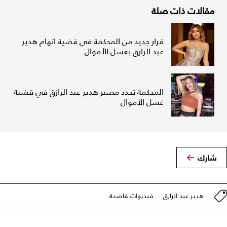
مقالات ذات صلة
قرار جديد من المحكمة في قضية اتهام هدير
عبد الرازق بغسل الأموال
المحكمة تحدد مصير هدير عبد الرازق في قضية
غسل الأموال
شارك
هدير عبد الرازق
فيديوات فاضحة