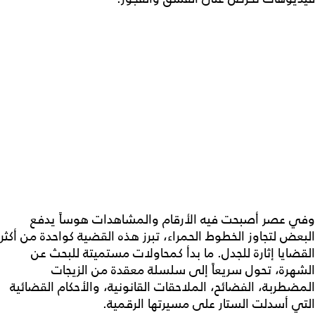
وفي عصر أصبحت فيه الأرقام والمشاهدات هوساً يدفع
البعض لتجاوز الخطوط الحمراء، تبرز هذه القضية كواحدة من أكثر
القضايا إثارة للجدل. ما بدأ كمحاولات مستميتة للبحث عن
الشهرة، تحول سريعاً إلى سلسلة معقدة من الزيجات
المضطربة، الفضائح، الملاحقات القانونية، والأحكام القضائية
التي أسدلت الستار على مسيرتها الرقمية.