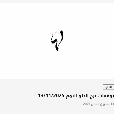
الدلو
توقعات برج الدلو اليوم 13/11/2025
13 تشرين الثاني 2025