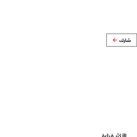
شارك
الأكثر قراءة