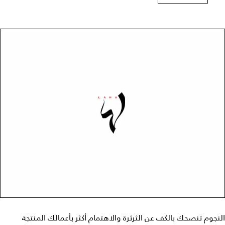
النجوم تنصحك بالكف عن الثرثرة والاهتمام أكثر بأعمالك المنتجة