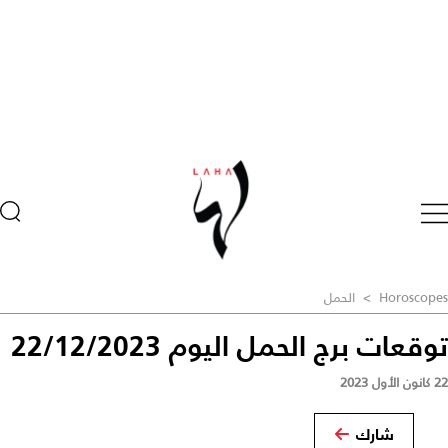
Horoscopes
>
الحمل
توقعات برج الحمل اليوم 22/12/2023
22 كانون الأول 2023
شارك