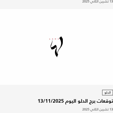
13 تشرين الثاني 2025
الدلو
توقعات برج الدلو اليوم 13/11/2025
13 تشرين الثاني 2025