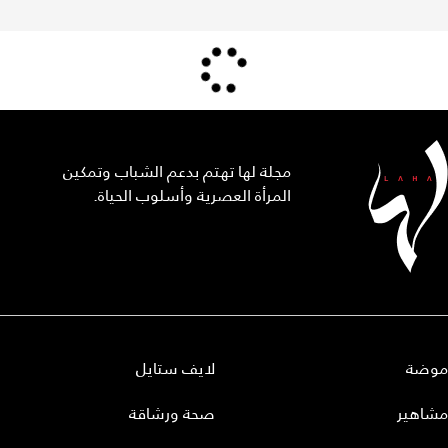
مجلة لها تهتم بدعم الشباب وتمكين
المرأة العصرية وأسلوب الحياة.
موضة
لايف ستايل
مشاهير
صحة ورشاقة