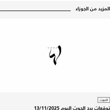
المزيد من الجوزاء
الحوت
توقعات برج الحوت اليوم 13/11/2025