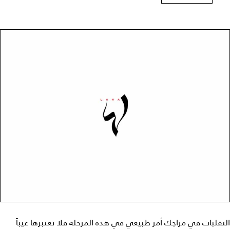
التقلبات في مزاجك أمر طبيعي في هذه المرحلة فلا تعتبرها عيباً