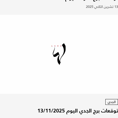
13 تشرين الثاني 2025
الجدي
توقعات برج الجدي اليوم 13/11/2025