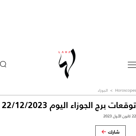
Horoscopes
>
الجوزاء
توقعات برج الجوزاء اليوم 22/12/2023
22 كانون الأول 2023
شارك