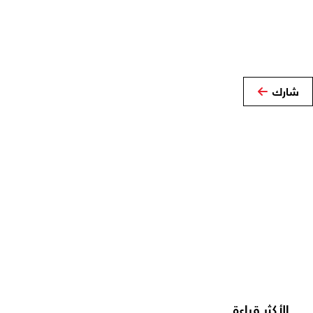
شارك
الأكثر قراءة