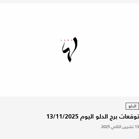
الدلو
توقعات برج الدلو اليوم 13/11/2025
13 تشرين الثاني 2025