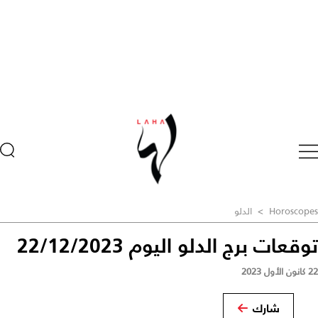
Horoscopes
>
الدلو
توقعات برج الدلو اليوم 22/12/2023
22 كانون الأول 2023
شارك