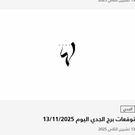
13 تشرين الثاني 2025
الجدي
توقعات برج الجدي اليوم 13/11/2025
13 تشرين الثاني 2025