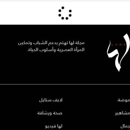
مجلة لها تهتم بدعم الشباب وتمكين
المرأة العصرية وأسلوب الحياة.
موضة
لايف ستايل
مشاهير
صحة ورشاقة
جمال
لها فيديو