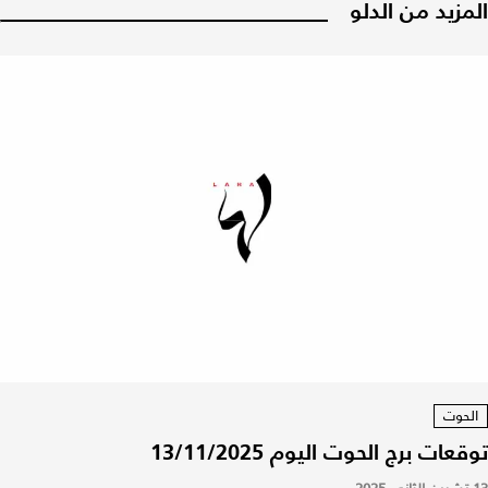
المزيد من الدلو
الحوت
توقعات برج الحوت اليوم 13/11/2025