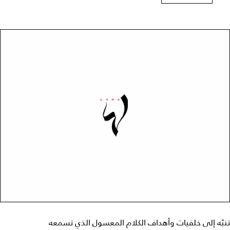
تنبّه إلى خلفيات وأهداف الكلام المعسول الذي تسمعه