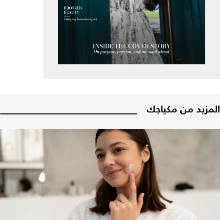
المزيد من مكياجك