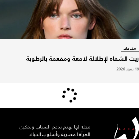
مكياجك
زيت الشفاه لإطلالة لامعة ومفعمة بالرطوبة
19 تموز 2026
مجلة لها تهتم بدعم الشباب وتمكين
المرأة العصرية وأسلوب الحياة.