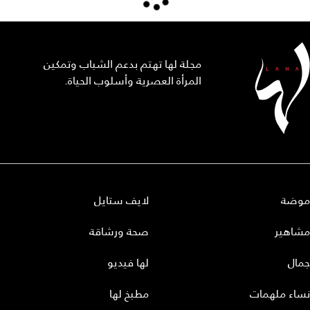
مجلة لها تهتم بدعم الشباب وتمكين
المرأة العصرية وأسلوب الحياة.
موضة
لايف ستايل
مشاهير
صحة ورشاقة
جمال
لها فيديو
نساء ملهمات
مطبخ لها