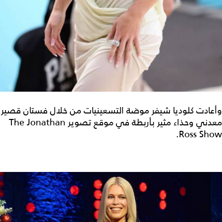
وأعادت كلوديا شيفر موضة التسعينيات من خلال فستان قصير
معدني وحذاء مثير بأربطة في موقع تصوير The Jonathan
Ross Show.