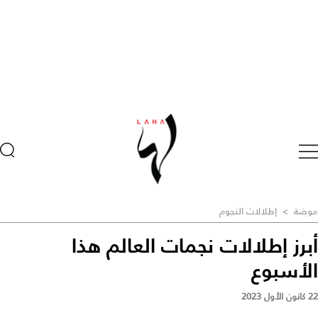
موضة
>
إطلالات النجوم
أبرز إطلالات نجمات العالم هذا
الأسبوع
22 كانون الأول 2023