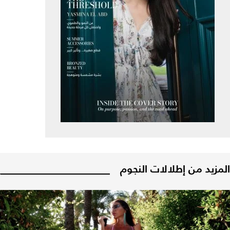
المزيد من إطلالات النجوم