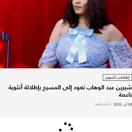
إطلالات النجوم
شيرين عبد الوهاب تعود إلى المسرح بإطلالة أنثوية
ناعمة
08 آب 2026
|
كارين فاعور