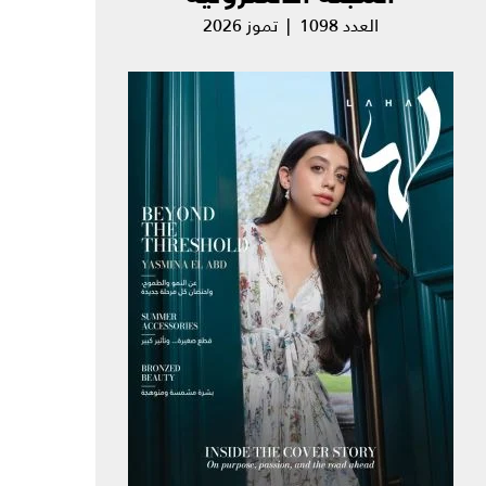
العدد 1098 | تموز 2026