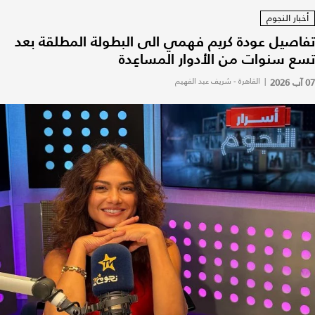
أخبار النجوم
تفاصيل عودة كريم فهمي الى البطولة المطلقة بعد
تسع سنوات من الأدوار المساعِدة
07 آب 2026
|
القاهرة - شريف عبد الفهيم