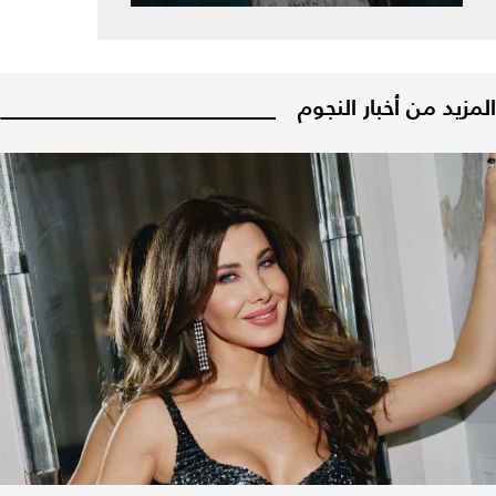
المزيد من أخبار النجوم