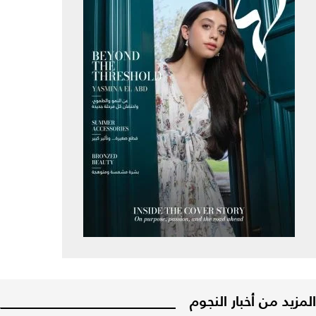
المزيد من أخبار النجوم