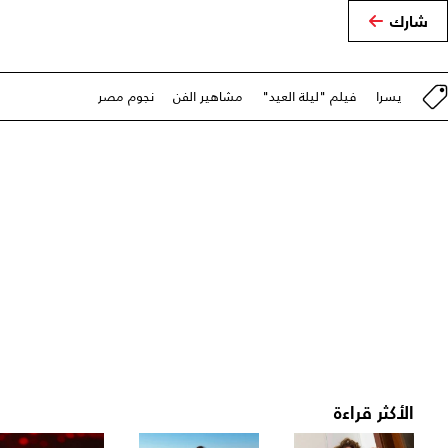
شارك
يسرا
فيلم "ليلة العيد"
مشاهير الفن
نجوم مصر
الأكثر قراءة