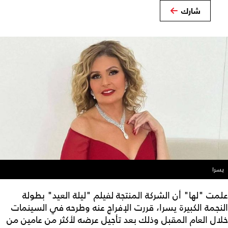
شارك
يسرا
علمت "لها" أن الشركة المنتجة لفيلم "ليلة العيد" بطولة
النجمة الكبيرة يسرا، قررت الإفراج عنه وطرحه في السينمات
خلال العام المقبل وذلك بعد تأجيل عرضه لأكثر من عامين من