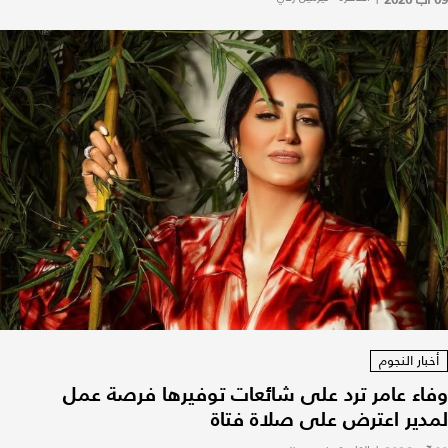
أخبار النجوم
وفاء عامر ترد على شائعات توفيرها فرصة عمل
لمدير اعترض على صلاة فتاة