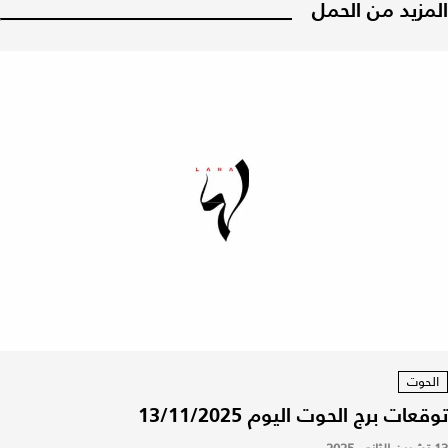
المزيد من الحمل
الحوت
توقعات برج الحوت اليوم 13/11/2025