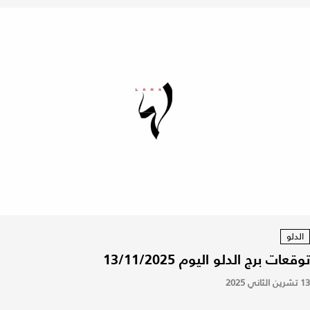
الدلو
توقعات برج الدلو اليوم 13/11/2025
13 تشرين الثاني 2025