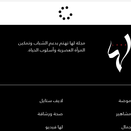
مجلة لها تهتم بدعم الشباب وتمكين
المرأة العصرية وأسلوب الحياة.
موضة
لايف ستايل
مشاهير
صحة ورشاقة
جمال
لها فيديو