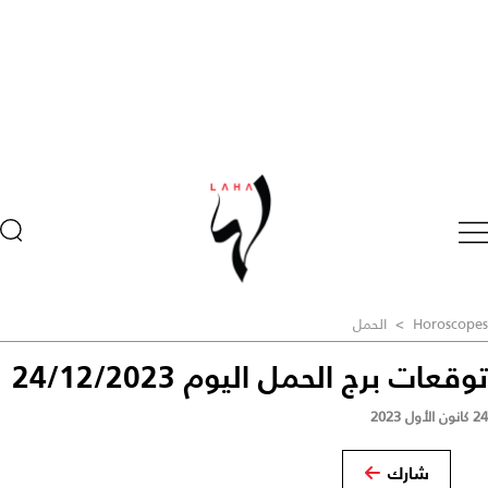
Horoscopes
>
الحمل
توقعات برج الحمل اليوم 24/12/2023
24 كانون الأول 2023
شارك