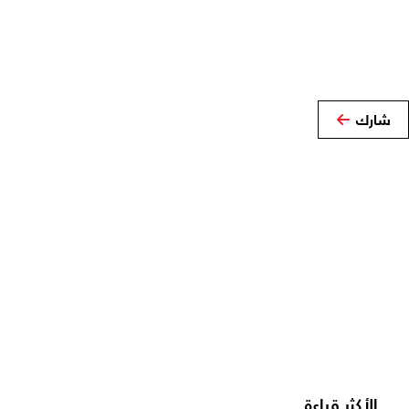
شارك
الأكثر قراءة