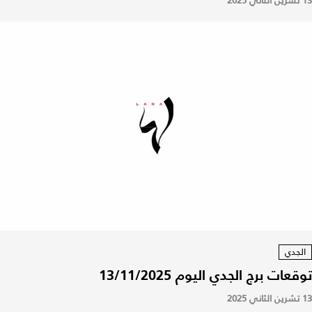
13 تشرين الثاني 2025
الجدي
توقعات برج الجدي اليوم 13/11/2025
13 تشرين الثاني 2025