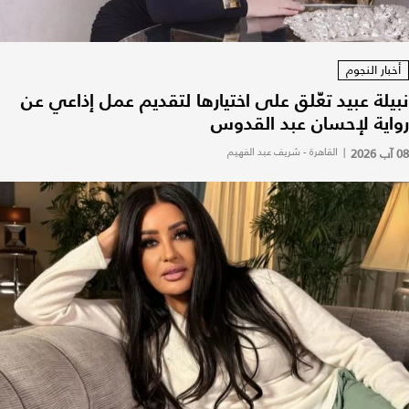
أخبار النجوم
نبيلة عبيد تعّلق على اختيارها لتقديم عمل إذاعي عن
رواية لإحسان عبد القدوس
08 آب 2026
|
القاهرة - شريف عبد الفهيم