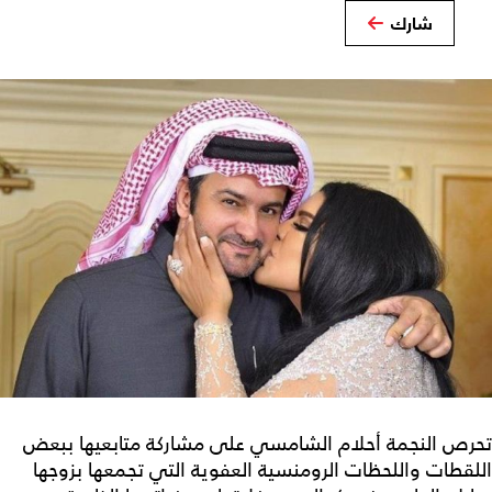
شارك
تحرص النجمة أحلام الشامسي على مشاركة متابعيها ببعض
اللقطات واللحظات الرومنسية العفوية التي تجمعها بزوجها