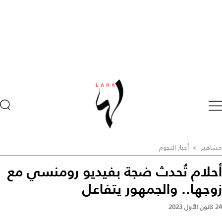
مشاهير
>
أخبار النجوم
أحلام تُحدث ضجة بفيديو رومنسي مع
زوجها.. والجمهور يتفاعل
24 كانون الأول 2023