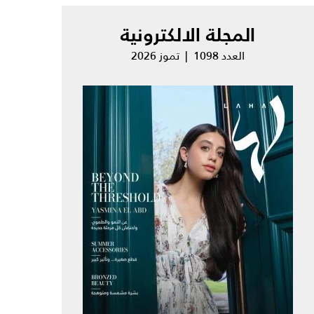
المجلة الالكترونية
العدد 1098 | تموز 2026