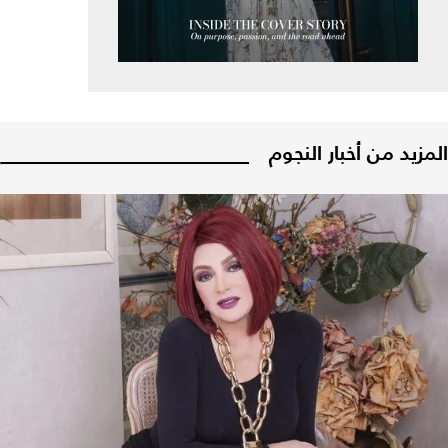
المزيد من أخبار النجوم