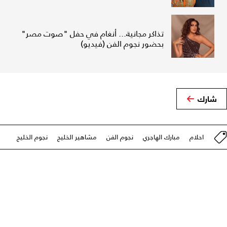
تذاكر مجانية... أنغام في حفل "صوت مصر"
بحضور نجوم الفن (فيديو)
شارك
احلام
مبارك الهاجري
نجوم الفن
مشاهير الخليج
نجوم الخليج