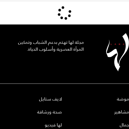
مجلة لها تهتم بدعم الشباب وتمكين
المرأة العصرية وأسلوب الحياة.
موضة
لايف ستايل
مشاهير
صحة ورشاقة
جمال
لها فيديو