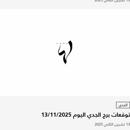
13 تشرين الثاني 2025
الجدي
توقعات برج الجدي اليوم 13/11/2025
13 تشرين الثاني 2025