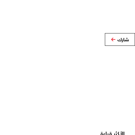
شارك
الأكثر قراءة