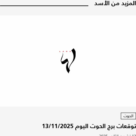
المزيد من الأسد
الحوت
توقعات برج الحوت اليوم 13/11/2025