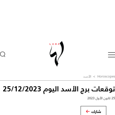
Horoscopes
>
الأسد
توقعات برج الأسد اليوم 25/12/2023
25 كانون الأول 2023
شارك