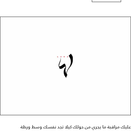
عليك مراقبة ما يجري من حولك كيلا تجد نفسك وسط ورطة