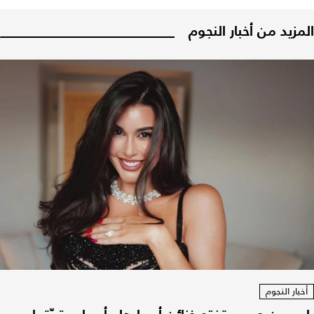
المزيد من أخبار النجوم
أخبار النجوم