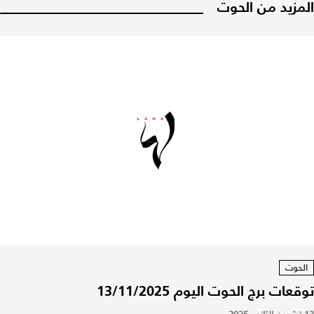
المزيد من الحوت
الحوت
توقعات برج الحوت اليوم 13/11/2025