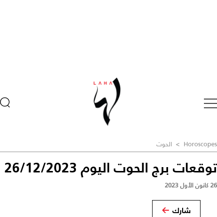
Horoscopes
>
الحوت
توقعات برج الحوت اليوم 26/12/2023
26 كانون الأول 2023
شارك