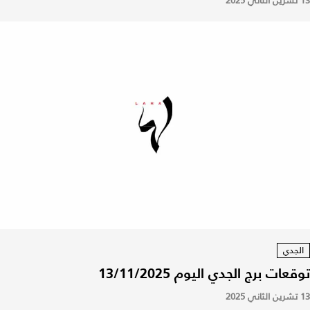
13 تشرين الثاني 2025
الجدي
توقعات برج الجدي اليوم 13/11/2025
13 تشرين الثاني 2025