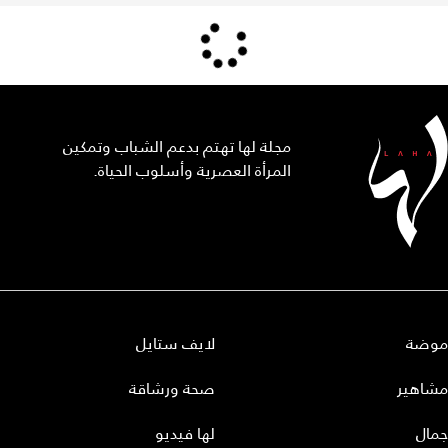
مجلة لها تهتم بدعم الشباب وتمكين
المرأة العصرية وأسلوب الحياة.
موضة
لايف ستايل
مشاهير
صحة ورشاقة
جمال
لها فيديو