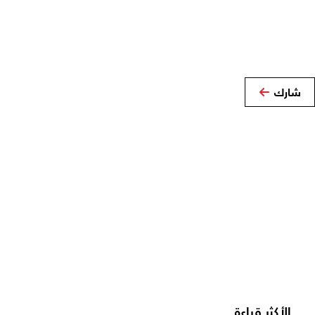
شارك
الأكثر قراءة