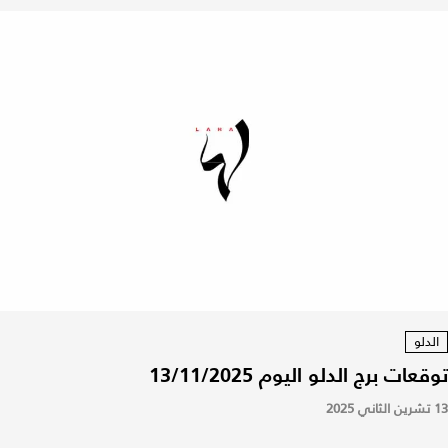
الدلو
توقعات برج الدلو اليوم 13/11/2025
13 تشرين الثاني 2025