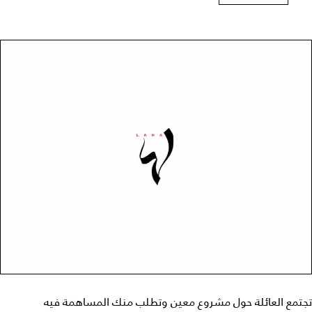
تجتمع العائلة حول مشروع معين وتطلب منك المساهمة فيه