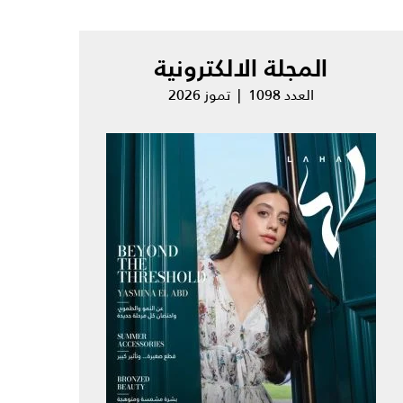
المجلة الالكترونية
العدد 1098 | تموز 2026