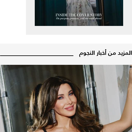
المزيد من أخبار النجوم