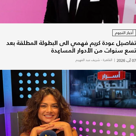
أخبار النجوم
تفاصيل عودة كريم فهمي الى البطولة المطلقة بعد
تسع سنوات من الأدوار المساعِدة
07 آب 2026
|
القاهرة - شريف عبد الفهيم