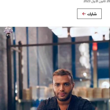
26 كانون الأول 2023
شارك