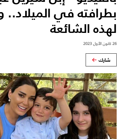
بطرافته في الميلاد.. 
لهذه الشائعة
26 كانون الأول 2023
شارك