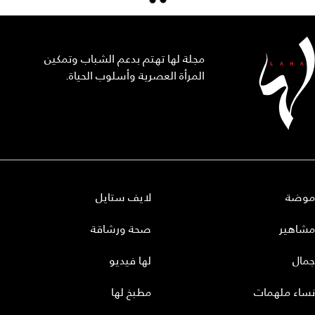
مجلة لها تهتم بدعم الشباب وتمكين
المرأة العصرية وأسلوب الحياة.
موضة
لايف ستايل
مشاهير
صحة ورشاقة
جمال
لها فيديو
نساء ملهمات
مطبخ لها