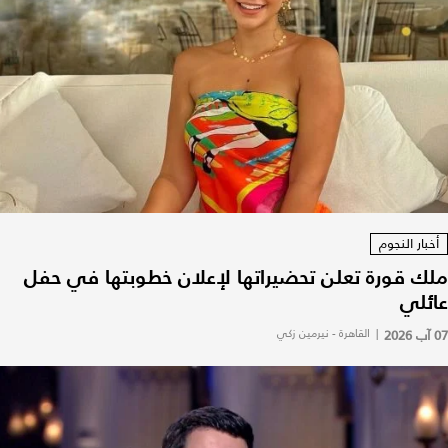
أخبار النجوم
ملك قورة تعلن تحضيراتها لإعلان خطوبتها في حفل
عائلي
07 آب 2026
|
القاهرة - نيرمين زكي