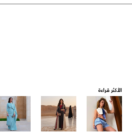
الأكثر قراءة