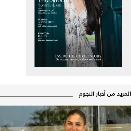
المزيد من أخبار النجوم