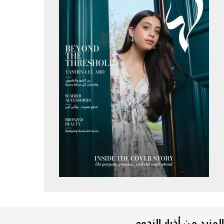
المزيد من أخبار النجوم