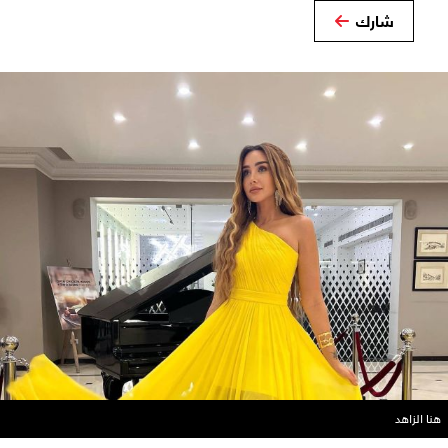
شارك
هنا الزاهد