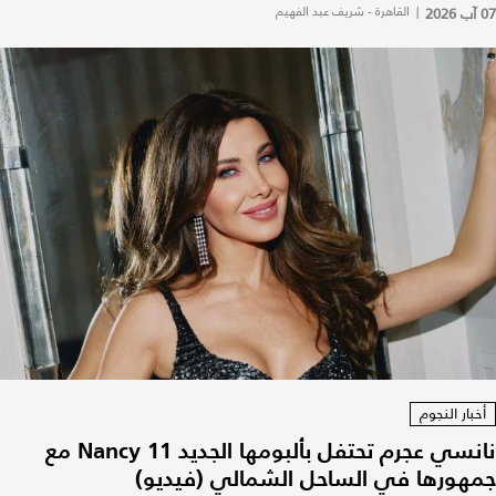
07 آب 2026
|
القاهرة - شريف عبد الفهيم
أخبار النجوم
نانسي عجرم تحتفل بألبومها الجديد Nancy 11 مع
جمهورها في الساحل الشمالي (فيديو)