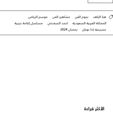
هنا الزاهد
نجوم الفن
مشاهير الفن
موسم الرياض
المملكة العربية السعودية
احمد السعدني
مسلسل إقامة جبرية
مسرحية كذا نوفل
رمضان 2024
الأكثر قراءة