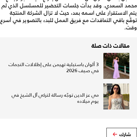
محمد السعدي. وقد بدأت جلسات التحضير للمسلسل الذي لم
يتم الاستقرار على اسمه بعد، حيث لا تزال الشركة المنتجة
توقّع باقي التعاقدات مع فريق العمل للبدء بالتصوير في أسرع
وقت.
مقالات ذات صلة
3 ألوان باستيلية تهيمن على إطلالات النجمات
في صيف 2026
مي عز الدين توجّه رسالة لتركي آل الشيخ في
يوم ميلاده
شارك