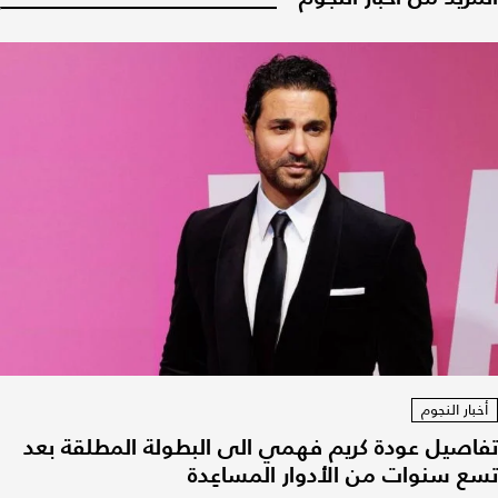
أخبار النجوم
تفاصيل عودة كريم فهمي الى البطولة المطلقة بعد
تسع سنوات من الأدوار المساعِدة