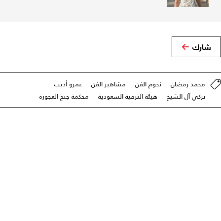
شارك
محمد رمضان
نجوم الفن
مشاهير الفن
عمرو أديب
تركي آل الشيخ
هيئة الترفيه السعودية
محكمة جنح العجوزة