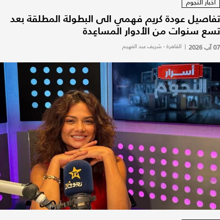
أخبار النجوم
تفاصيل عودة كريم فهمي الى البطولة المطلقة بعد
تسع سنوات من الأدوار المساعِدة
07 آب 2026
|
القاهرة - شريف عبد الفهيم