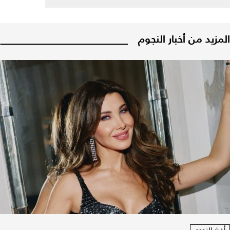
المزيد من أخبار النجوم
أخبار النجوم