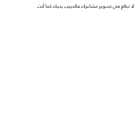
لا تبالغ في تصوير مشاعرك فالحبيب يحبك كما أنت