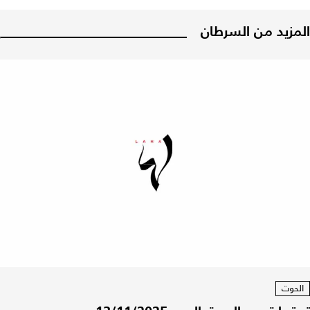
المزيد من السرطان
الحوت