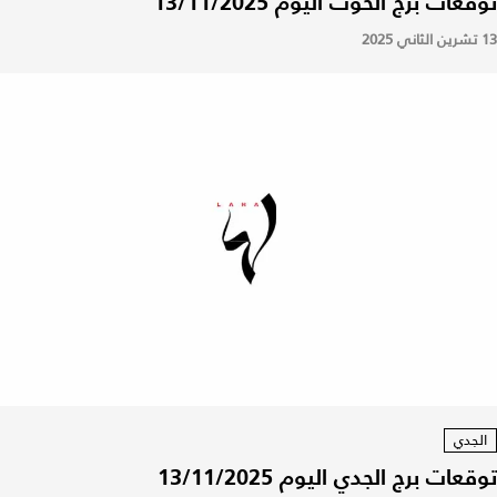
توقعات برج الحوت اليوم 13/11/2025
13 تشرين الثاني 2025
الجدي
توقعات برج الجدي اليوم 13/11/2025