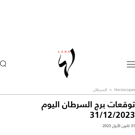
Horoscopes
>
السرطان
توقعات برج السرطان اليوم
31/12/2023
31 كانون الأول 2023