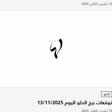
13 تشرين الثاني 2025
الدلو
توقعات برج الدلو اليوم 13/11/2025
13 تشرين الثاني 2025