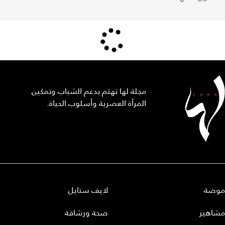
مجلة لها تهتم بدعم الشباب وتمكين
المرأة العصرية وأسلوب الحياة.
موضة
لايف ستايل
مشاهير
صحة ورشاقة