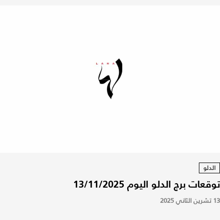
الدلو
توقعات برج الدلو اليوم 13/11/2025
13 تشرين الثاني 2025