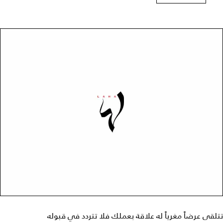
تتلقى عرضاً مغرياً له علاقة بعملك فلا تتردد في قبوله