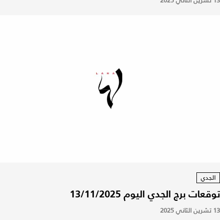
13 تشرين الثاني 2025
الجدي
توقعات برج الجدي اليوم 13/11/2025
13 تشرين الثاني 2025