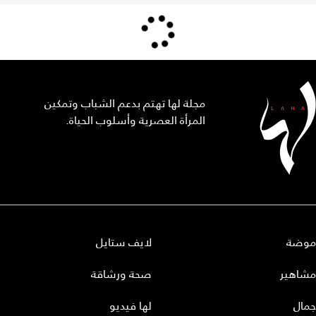
مجلة لها تهتم بدعم الشباب وتمكين
المرأة العصرية وأسلوب الحياة.
موضة
لايف ستايل
مشاهير
صحة ورشاقة
جمال
لها فيديو