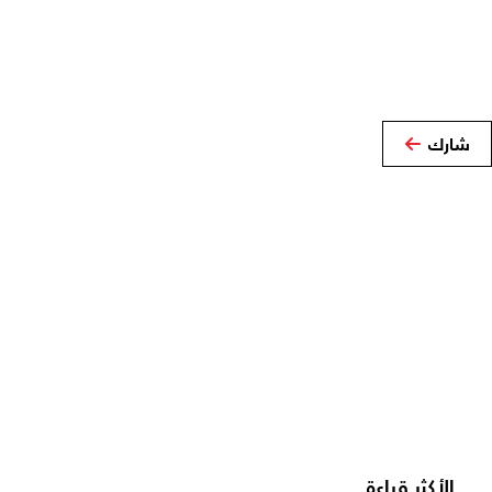
شارك
الأكثر قراءة