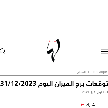
Horoscopes
>
الميزان
توقعات برج الميزان اليوم 31/12/2023
31 كانون الأول 2023
شارك