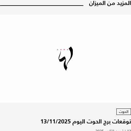
المزيد من الميزان
الحوت
توقعات برج الحوت اليوم 13/11/2025