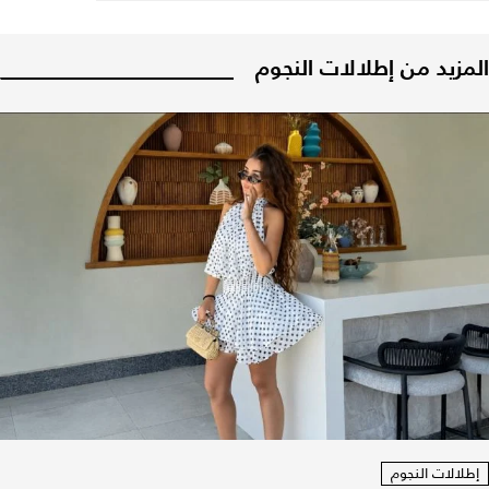
المزيد من إطلالات النجوم
إطلالات النجوم