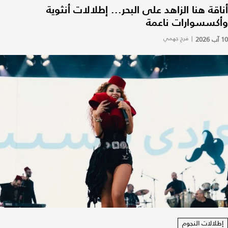
أناقة هنا الزاهد على البحر... إطلالات أنثوية
وأكسسوارات ناعمة
10 آب 2026
|
فرح جهمي
إطلالات النجوم