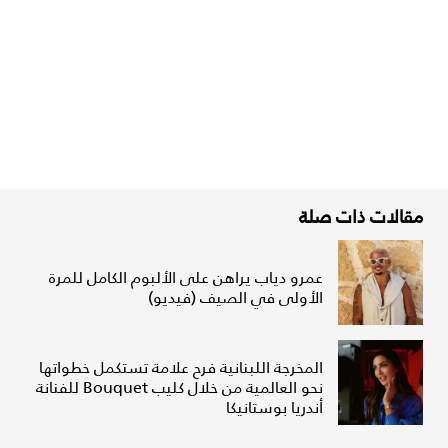
مقالات ذات صلة
عمرو دياب يراهن على الألبوم الكامل للمرة
الأولى في الصيف (فيديو)
المخرجة اللبنانية فرح علامة تستكمل خطواتها
نحو العالمية من خلال كليب Bouquet للفنانة
أندريا بوستانيكا