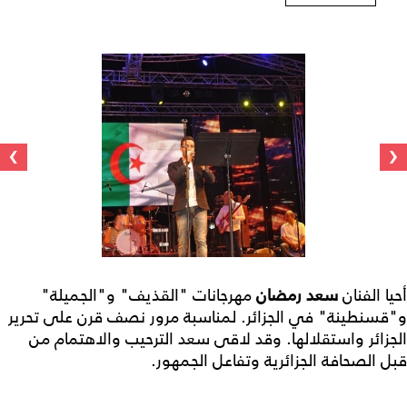
›
‹
أحيا الفنان
سعد رمضان
مهرجانات "القذيف" و"الجميلة"
و"قسنطينة" في الجزائر. لمناسبة مرور نصف قرن على تحرير
الجزائر واستقلالها. وقد لاقى سعد الترحيب والاهتمام من
قبل الصحافة الجزائرية وتفاعل الجمهور.