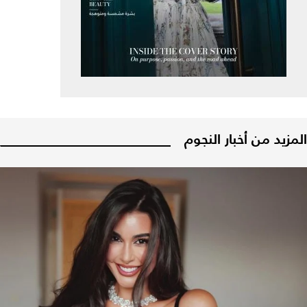
المزيد من أخبار النجوم