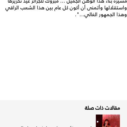
مسيرة بناء هذا الوطن الجميل ... مبروك للجزائر عيد تحريرها
واستقلالها وأتمنى أن أكون كل عام بين هذا الشعب الراقي
وهذا الجمهور الغالي...".
مقالات ذات صلة