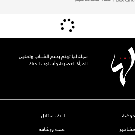
07 آب 2026
مجلة لها تهتم بدعم الشباب وتمكين
المرأة العصرية وأسلوب الحياة.
موضة
لايف ستايل
مشاهير
صحة ورشاقة