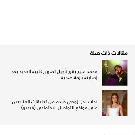
مقالات ذات صلة
محمد منير يقرر تأجيل تصوير كليبه الجديد بعد
إصابته بأزمة صحية
نجلاء بدر: زوجي صُدم من تعليقات المتابعين
على مواقع التواصل الاجتماعي (فيديو)