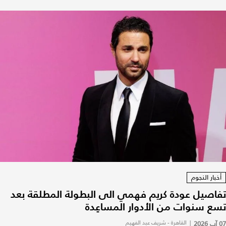
أخبار النجوم
تفاصيل عودة كريم فهمي الى البطولة المطلقة بعد
تسع سنوات من الأدوار المساعِدة
07 آب 2026
|
القاهرة - شريف عبد الفهيم