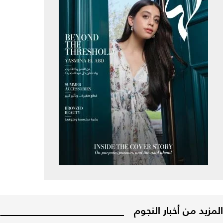
المزيد من أخبار النجوم