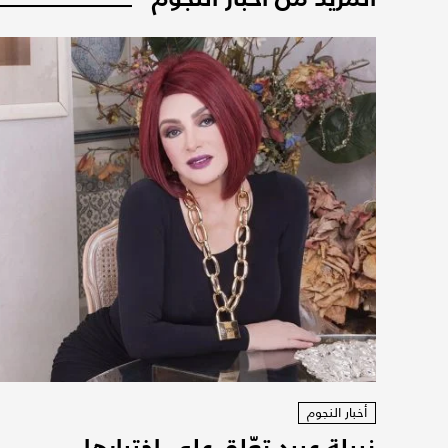
أخبار النجوم
نبيلة عبيد تعّلق على اختيارها