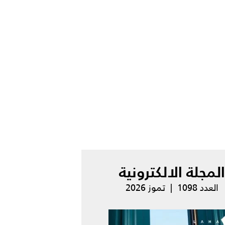
المجلة الالكترونية
العدد 1098 | تموز 2026