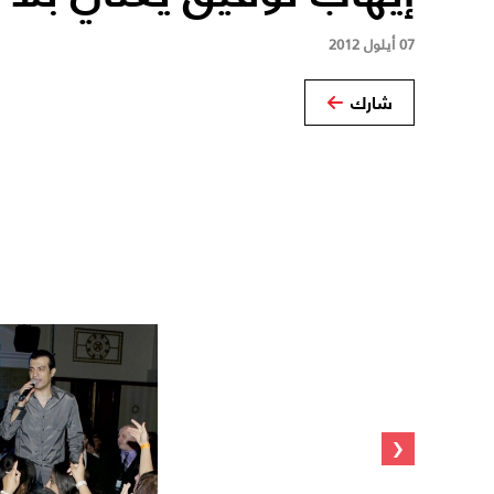
07 أيلول 2012
شارك
‹