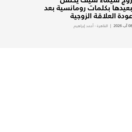
عيدها بكلمات رومانسية بعد
ودة العلاقة الزوجية
0 آب 2026
|
القاهرة - أحمد إبراهيم