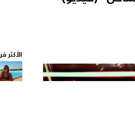
الأكثر قر
›