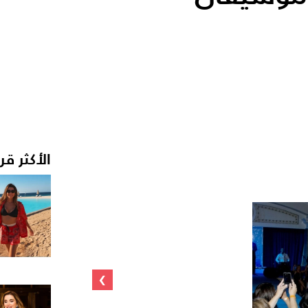
الأكثر قر
›