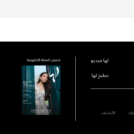
لها فيديو
تحميل المجلة الاكترونية
مطبخ لها
رك
الأرشيف