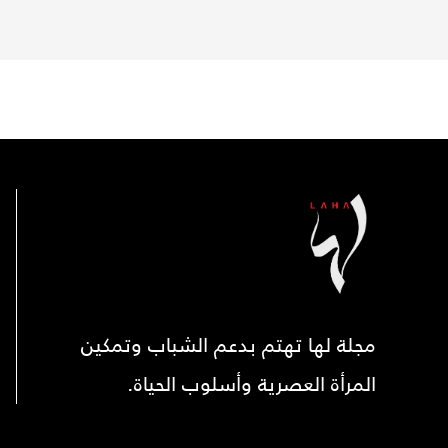
مجلة لها تهتم بدعم الشباب وتمكين
المرأة العصرية وأسلوب الحياة.