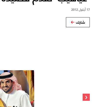
17 أيلول 2012
شارك
‹