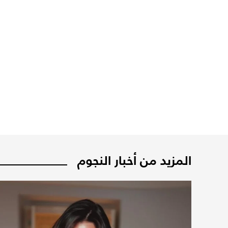
المزيد من أخبار النجوم