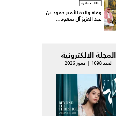
عائلات ملكية
وفاة والدة الأمير حمود بن
عبد العزيز آل سعود...
المجلة الالكترونية
العدد 1098 | تموز 2026