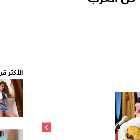
الأكثر قر
›