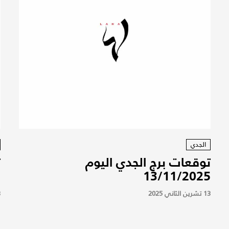
الجدي
توقعات برج الجدي اليوم
ت
5
13/11/2025
13 تشرين الثاني 2025
13