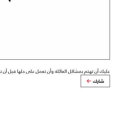
عليك أن تهتم بمشاكل العائلة وأن تعمل على حلها قبل أن ت
شارك