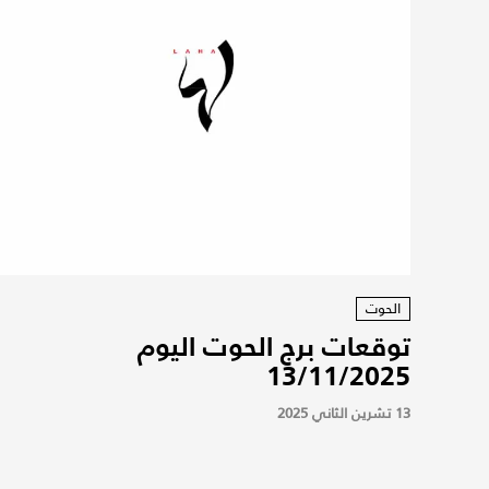
الحوت
توقعات برج الحوت اليوم
13/11/2025
13 تشرين الثاني 2025