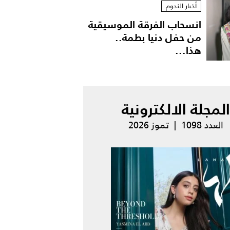
أخبار النجوم
انسحاب الفرقة الموسيقية
من حفل دنيا بطمة..
هذا...
المجلة الالكترونية
العدد 1098 | تموز 2026