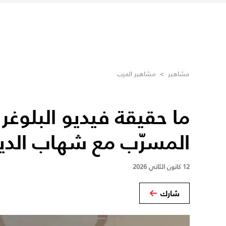
مشاهير
>
مشاهير العرب
ما حقيقة فيديو البلوغر 
المسرّب مع شهاب الدي
12 كانون الثاني 2026
شارك