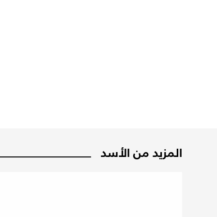
المزيد من الأسد