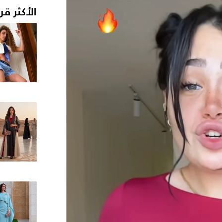
الأكثر قر