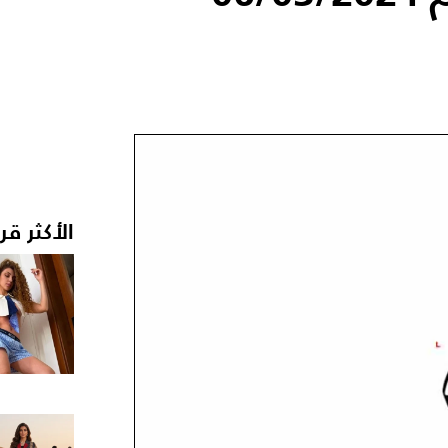
الأكثر قر