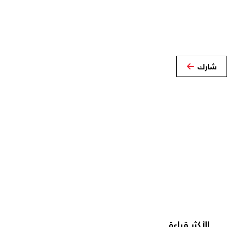
شارك
الأكثر قراءة