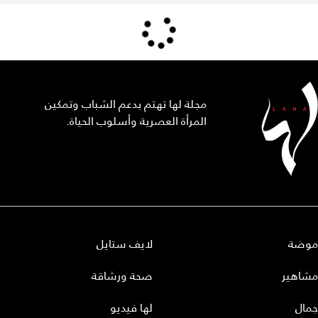
مجلة لها تهتم بدعم الشباب وتمكين
المرأة العصرية وأسلوب الحياة.
موضة
لايف ستايل
مشاهير
صحة ورشاقة
جمال
لها فيديو