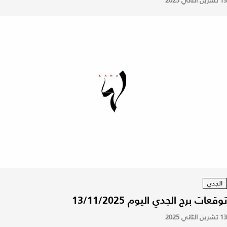
13 تشرين الثاني 2025
الجدي
توقعات برج الجدي اليوم 13/11/2025
13 تشرين الثاني 2025