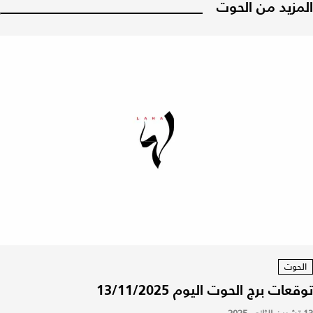
المزيد من الحوت
الحوت
توقعات برج الحوت اليوم 13/11/2025