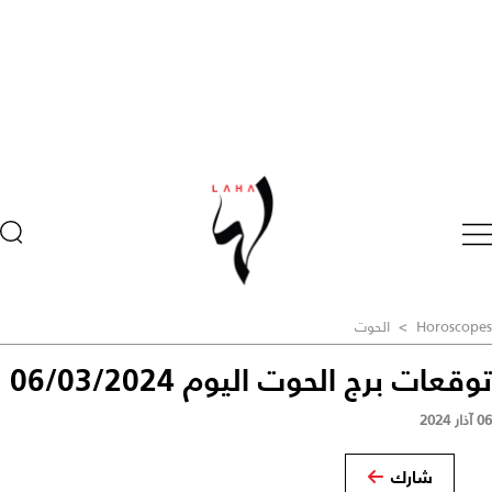
Horoscopes
>
الحوت
توقعات برج الحوت اليوم 06/03/2024
06 آذار 2024
شارك