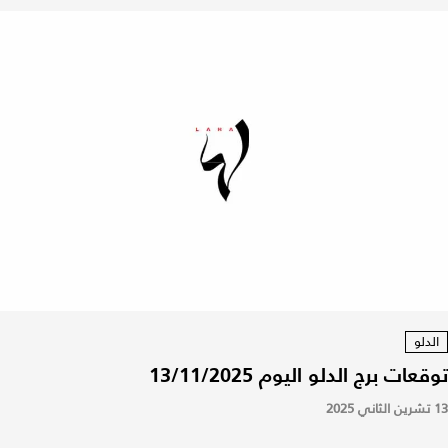
الدلو
توقعات برج الدلو اليوم 13/11/2025
13 تشرين الثاني 2025