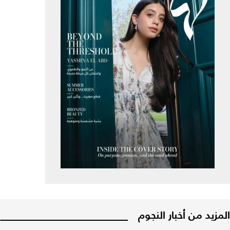
المزيد من أخبار النجوم