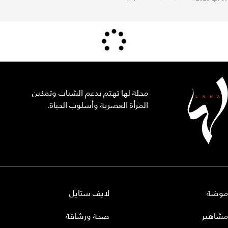
مجلة لها تهتم بدعم الشباب وتمكين
المرأة العصرية وأسلوب الحياة.
موضة
لايف ستايل
مشاهير
صحة ورشاقة