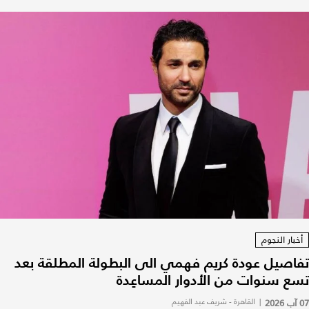
أخبار النجوم
تفاصيل عودة كريم فهمي الى البطولة المطلقة بعد
تسع سنوات من الأدوار المساعِدة
07 آب 2026
|
القاهرة - شريف عبد الفهيم