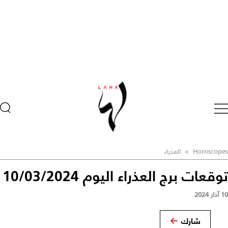
Horoscopes
>
العذراء
توقعات برج العذراء اليوم 10/03/2024
10 آذار 2024
شارك