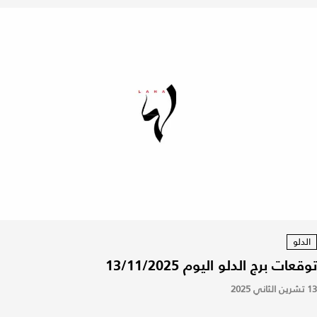
الدلو
توقعات برج الدلو اليوم 13/11/2025
13 تشرين الثاني 2025