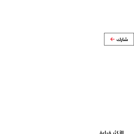
شارك
الأكثر قراءة