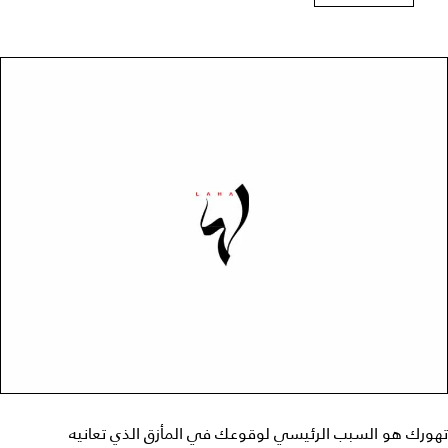
تهورك هو السبب الرئيسي لوقوعك في المأزق الذي تعانيه