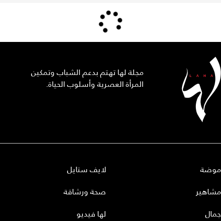
مجلة لها تهتم بدعم الشباب وتمكين
المرأة العصرية وأسلوب الحياة.
موضة
لايف ستايل
مشاهير
صحة ورشاقة
جمال
لها فيديو