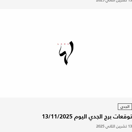
13 تشرين الثاني 2025
الجدي
توقعات برج الجدي اليوم 13/11/2025
13 تشرين الثاني 2025