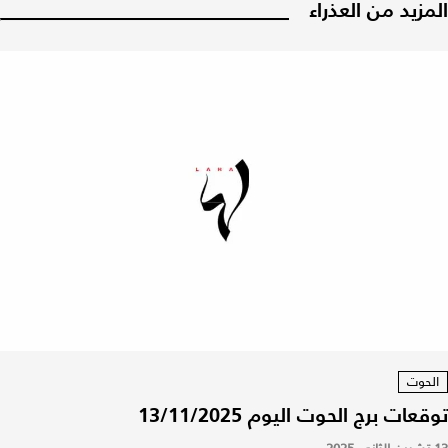
المزيد من العذراء
الحوت
توقعات برج الحوت اليوم 13/11/2025