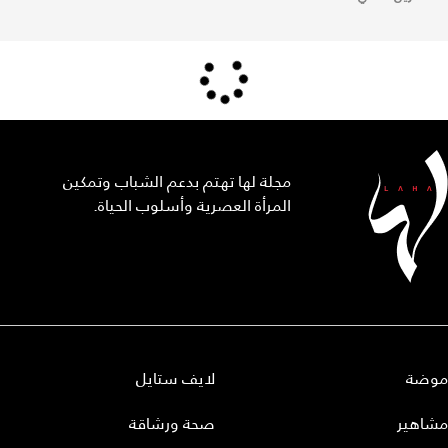
مجلة لها تهتم بدعم الشباب وتمكين
المرأة العصرية وأسلوب الحياة.
موضة
لايف ستايل
مشاهير
صحة ورشاقة