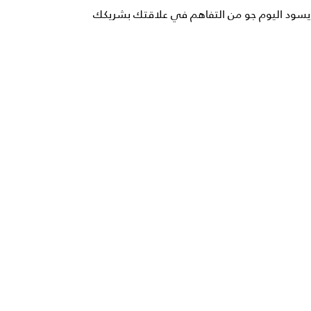
يسود اليوم جو من التفاهم في علاقتك بشريكك