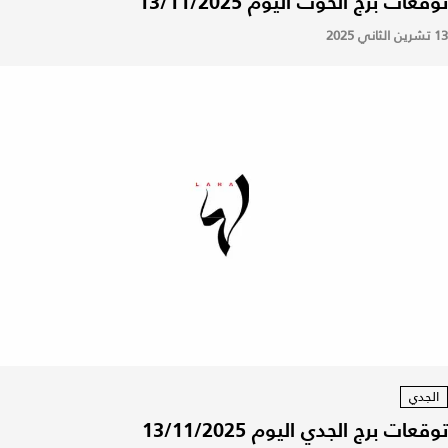
توقعات برج الحوت اليوم 13/11/2025
13 تشرين الثاني 2025
الجدي
توقعات برج الجدي اليوم 13/11/2025