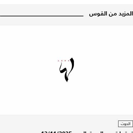
المزيد من القوس
الحوت