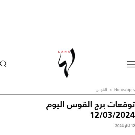
Horoscopes
>
القوس
توقعات برج القوس اليوم
12/03/2024
12 آذار 2024