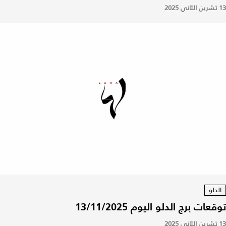
13 تشرين الثاني 2025
الدلو
توقعات برج الدلو اليوم 13/11/2025
13 تشرين الثاني 2025