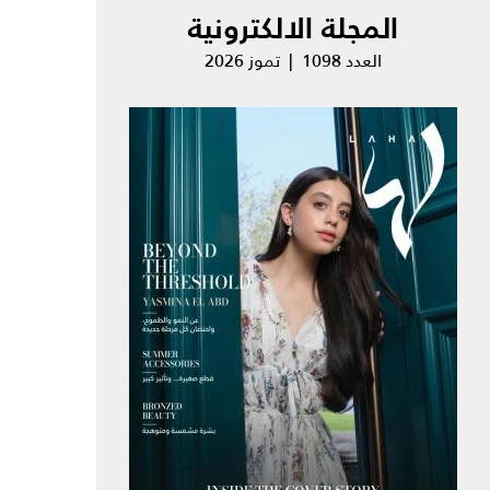
المجلة الالكترونية
العدد 1098 | تموز 2026