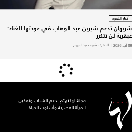
أخبار النجوم
شريهان تدعم شيرين عبد الوهاب في عودتها للغناء:
عبقرية لن تتكرر
09 آب 2026
|
القاهرة - شريف عبد الفهيم
مجلة لها تهتم بدعم الشباب وتمكين
المرأة العصرية وأسلوب الحياة.