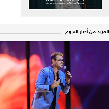
المزيد من أخبار النجوم