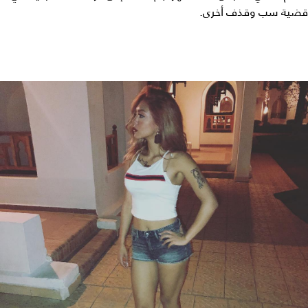
قضية سب وقذف أخرى.