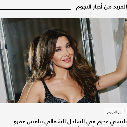
المزيد من أخبار النجوم
أخبار النجوم
نانسي عجرم في الساحل الشمالي تنافس عمرو