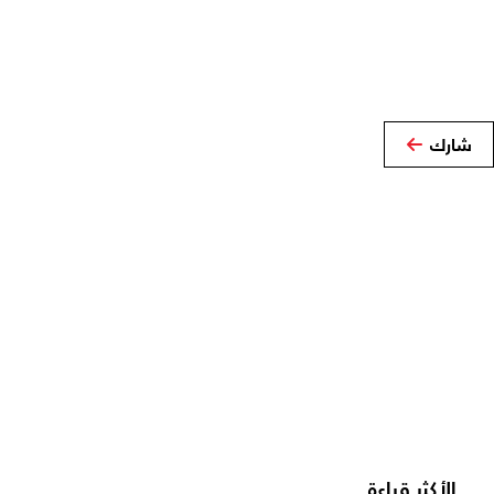
شارك
الأكثر قراءة