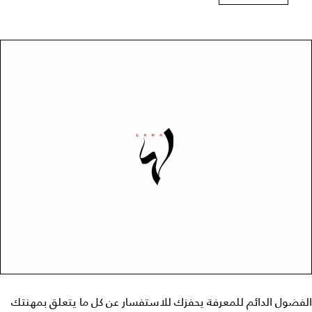
الفضول الدائم للمعرفة يحفزك للاستفسار عن كل ما يتعلق بمهنتك