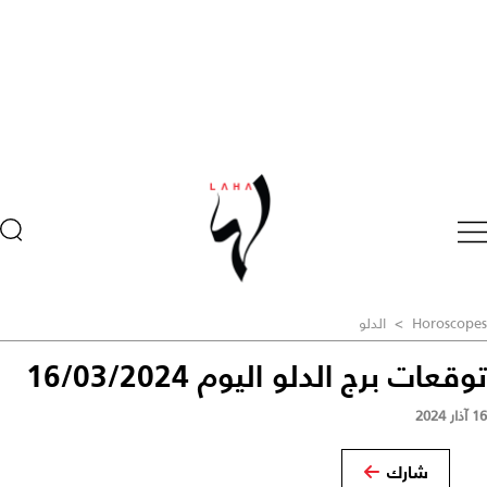
Horoscopes
>
الدلو
توقعات برج الدلو اليوم 16/03/2024
16 آذار 2024
شارك