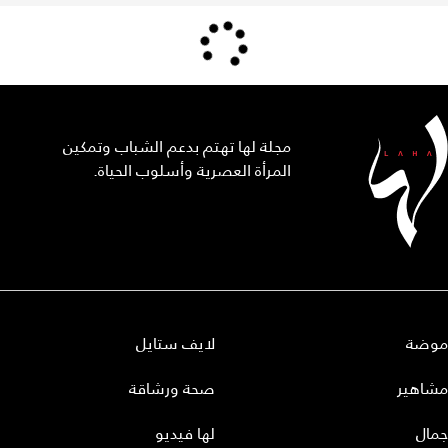
مجلة لها تهتم بدعم الشباب وتمكين
المرأة العصرية وأسلوب الحياة.
موضة
لايف ستايل
مشاهير
صحة ورشاقة
جمال
لها فيديو