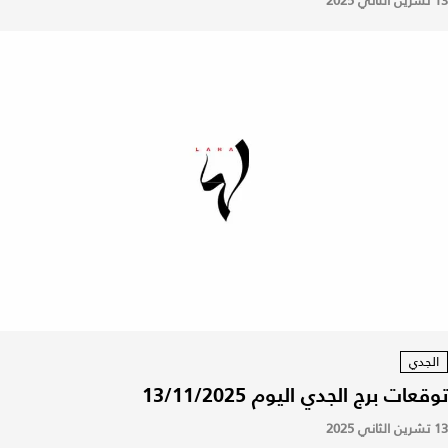
13 تشرين الثاني 2025
الجدي
توقعات برج الجدي اليوم 13/11/2025
13 تشرين الثاني 2025