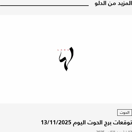
المزيد من الدلو
الحوت
توقعات برج الحوت اليوم 13/11/2025