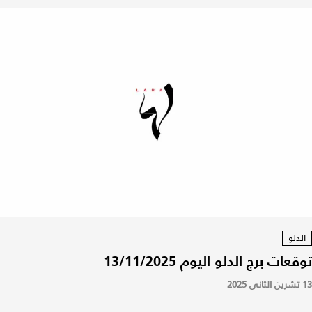
الدلو
توقعات برج الدلو اليوم 13/11/2025
13 تشرين الثاني 2025