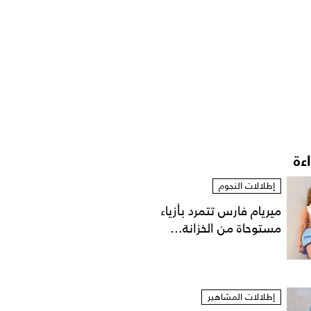
اءة
إطلالات النجوم
ميريام فارس تتمرد بأزياء
مستوحاة من الخزانة...
إطلالات المشاهير