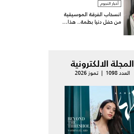
أخبار النجوم
انسحاب الفرقة الموسيقية
من حفل دنيا بطمة.. هذا...
المجلة الالكترونية
العدد 1098 | تموز 2026