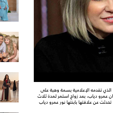
 الذي تقدمه الإعلامية بسمة وهبة على
ان عمرو دياب، بعد زواج استمر لمدة ثلاث
حدثت عن علاقتها بابنتها نور عمرو دياب