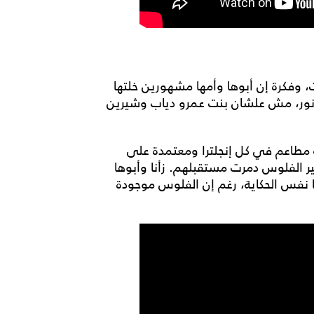
 وفكرة إن أبوها وأمها مشهورين خلتها
ي نور، مش علشان بنت عمرو دياب وشيرين
مطاعم في كل إنجلترا ومعتمدة على
الفلوس دمرت مستقبلهم. زأنا وأبوها
ها نفس الحكاية، رغم إن الفلوس موجودة