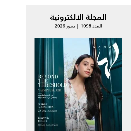
المجلة الالكترونية
العدد 1098 | تموز 2026