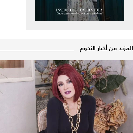
المزيد من أخبار النجوم