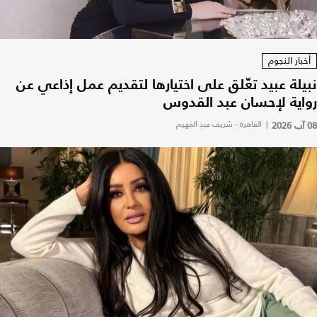
أخبار النجوم
نبيلة عبيد تعّلق على اختيارها لتقديم عمل إذاعي عن
رواية لإحسان عبد القدوس
08 آب 2026
|
القاهرة - شريف عبد الفهيم