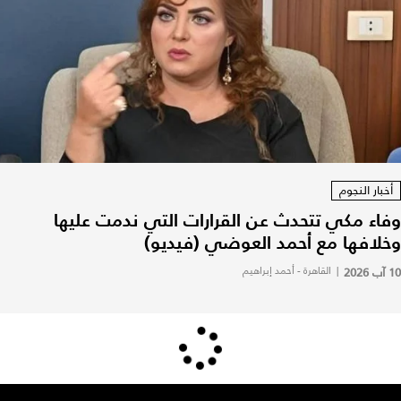
أخبار النجوم
وفاء مكي تتحدث عن القرارات التي ندمت عليها
وخلافها مع أحمد العوضي (فيديو)
10 آب 2026
|
القاهرة - أحمد إبراهيم