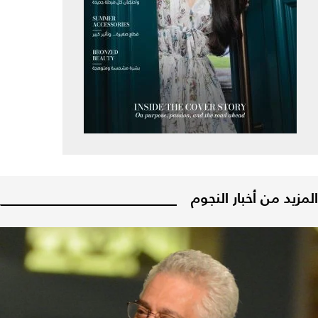
المزيد من أخبار النجوم