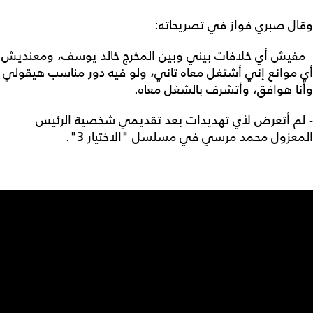
وقال صبري فواز في تصريحاته:
- مفيش أي خلافات بيني وبين المخرج خالد يوسف، ومعنديش
أي موانع إني أشتغل معاه تاني، ولو فيه دور مناسب هيقولي
وأنا هوافق، وأتشرف بالشغل معاه.
- لم أتعرض لأي تهديدات بعد تقديمي شخصية الرئيس
المعزول محمد مرسي في مسلسل "الاختيار 3".