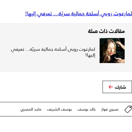
لمارغوت روبي أسلحة جمالية سريّة... تعرفي إليها!
مقالات ذات صلة
لمارغوت روبي أسلحة جمالية سريّة... تعرفي
إليها!
شارك
صبري فواز
خالد يوسف
يوسف الشريف
ماجد المصري