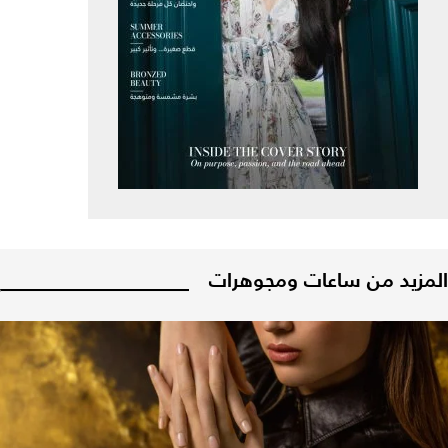
المزيد من ساعات ومجوهرات