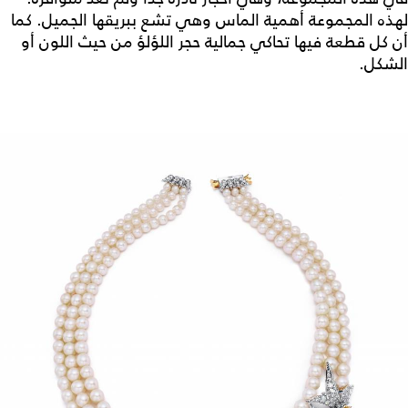
لهذه المجموعة أهمية الماس وهي تشع ببريقها الجميل. كما
أن كل قطعة فيها تحاكي جمالية حجر اللؤلؤ من حيث اللون أو
الشكل.