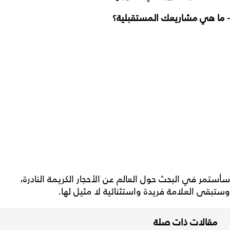
- ما هي مشاريعك المستقبلية؟
سأستمر في البحث حول العالم عن الأحجار الكريمة النادرة،
وستبقى العلامة فريدة واستثنائية لا مثيل لها.
مقالات ذات صلة