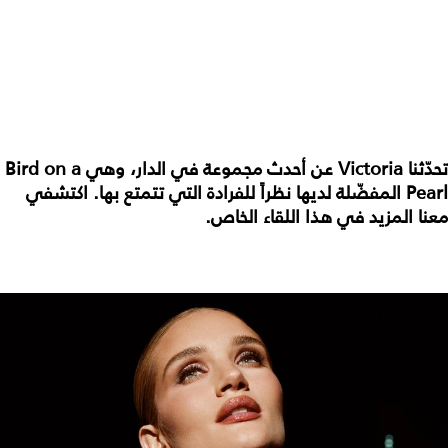
تحدّثنا Victoria عن أحدث مجموعة في الدار، وهي Bird on a
Pearl المفضّلة لديها نظراً للفرادة التي تتمتع بها. اكتشفي
معنا المزيد في هذا اللقاء الخاص.