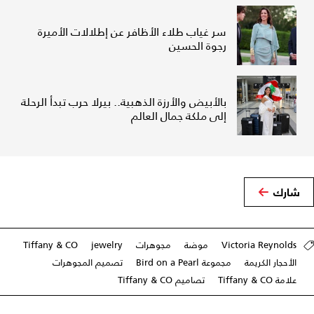
سر غياب طلاء الأظافر عن إطلالات الأميرة
رجوة الحسين
بالأبيض والأرزة الذهبية.. بيرلا حرب تبدأ الرحلة
إلى ملكة جمال العالم
شارك
Victoria Reynolds
موضة
مجوهرات
jewelry
Tiffany & CO
الأحجار الكريمة
مجموعة Bird on a Pearl
تصميم المجوهرات
علامة Tiffany & CO
تصاميم Tiffany & CO