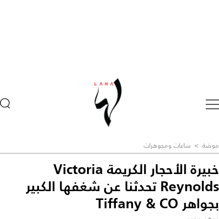
موضة
>
ساعات ومجوهرات
خبيرة الأحجار الكريمة Victoria
Reynolds تحدثنا عن شغفها الكبير
بجواهر Tiffany & CO