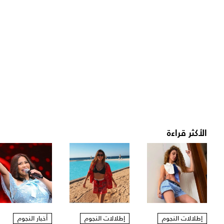
الأكثر قراءة
إطلالات النجوم
إطلالات النجوم
أخبار النجوم