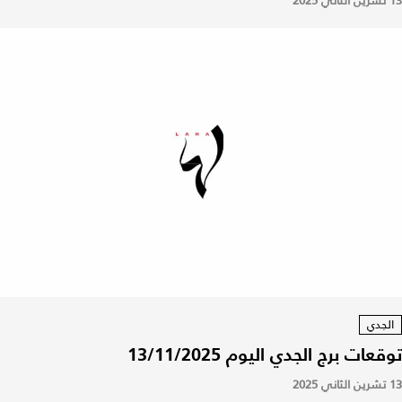
13 تشرين الثاني 2025
الجدي
توقعات برج الجدي اليوم 13/11/2025
13 تشرين الثاني 2025