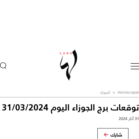
Horoscopes
>
الجوزاء
توقعات برج الجوزاء اليوم 31/03/2024
31 آذار 2024
شارك