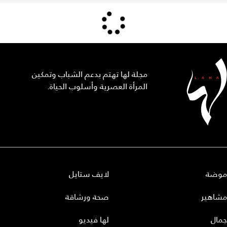
مجلة لها تهتم بدعم الشباب وتمكين
المرأة العصرية وأسلوب الحياة.
موضة
لايف ستايل
مشاهير
صحة ورشاقة
جمال
لها فيديو