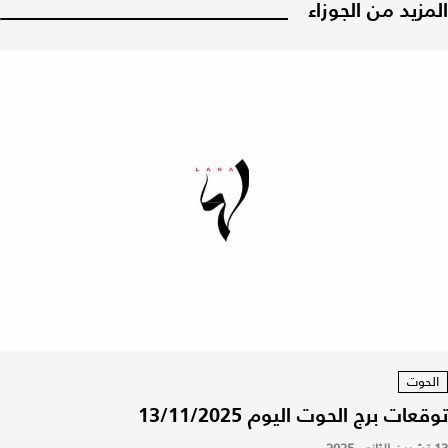
المزيد من الجوزاء
الحوت
توقعات برج الحوت اليوم 13/11/2025