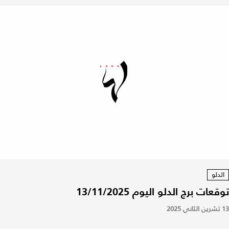
الدلو
توقعات برج الدلو اليوم 13/11/2025
13 تشرين الثاني 2025