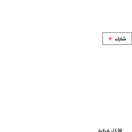
شارك
الأكثر قراءة