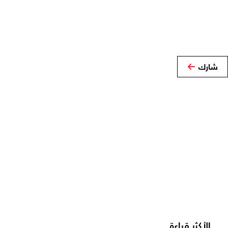
شارك
الأكثر قراءة