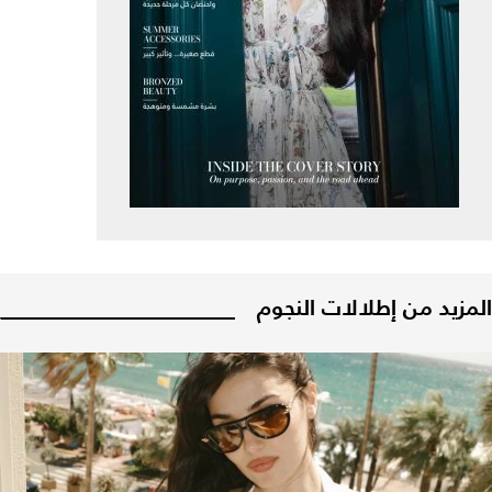
المزيد من إطلالات النجوم