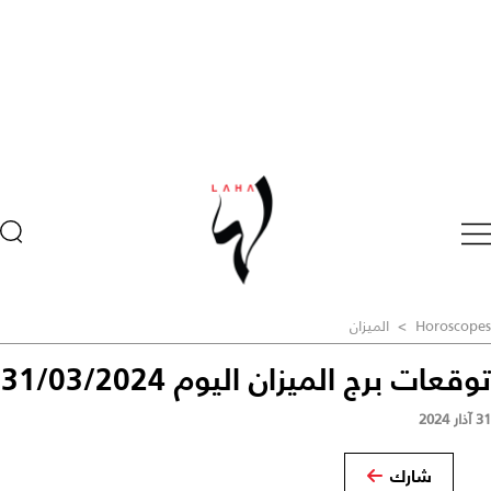
Horoscopes
>
الميزان
توقعات برج الميزان اليوم 31/03/2024
31 آذار 2024
شارك