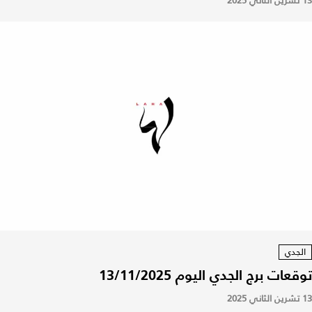
13 تشرين الثاني 2025
الجدي
توقعات برج الجدي اليوم 13/11/2025
13 تشرين الثاني 2025