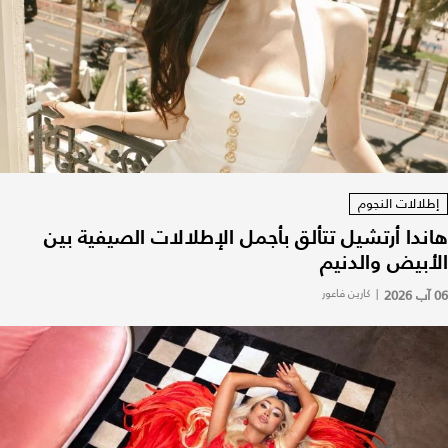
إطلالات النجوم
هاندا أرتشيل تتألق بأجمل الإطلالات الصيفية بين
الأبيض والدنيم
06 آب 2026
|
كارين فاعور