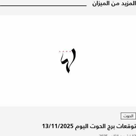
المزيد من الميزان
الحوت
توقعات برج الحوت اليوم 13/11/2025