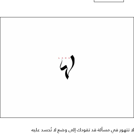
لا تتهور في مسألة قد تقودك إلى وضع لا تُحسد عليه