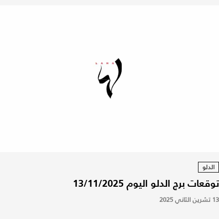
الدلو
توقعات برج الدلو اليوم 13/11/2025
13 تشرين الثاني 2025