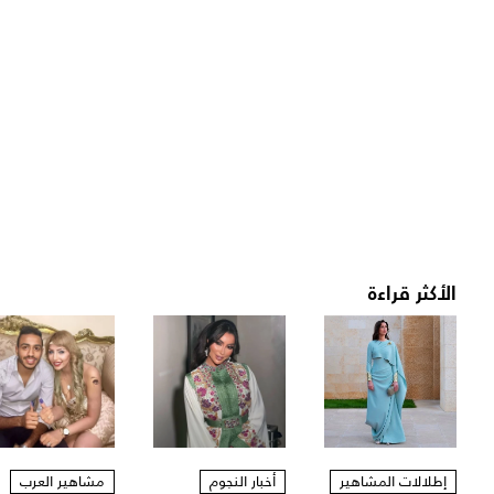
الأكثر قراءة
إطلالات المشاهير
أخبار النجوم
مشاهير العرب