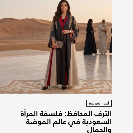
أخبار الموضة
الترف المحافظ: فلسفة المرأة
السعودية في عالم الموضة
والجمال