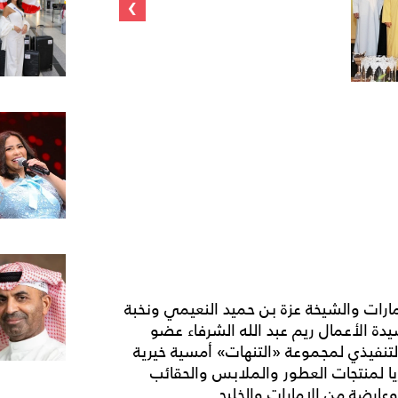
›
مارات والشيخة عزة بن حميد النعيمي ونخبة
ة الأعمال ريم عبد الله الشرفاء عضو
لتنفيذي لمجموعة «التنهات» أمسية خيرية
 لمنتجات العطور والملابس والحقائب