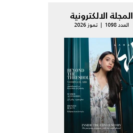
المجلة الالكترونية
العدد 1098 | تموز 2026