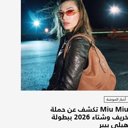
أخبار الموضة
Miu Miu تكشف عن حملة
خريف وشتاء 2026 ببطولة
يلي بيبر