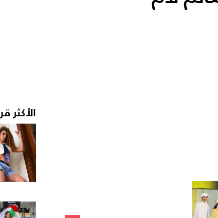
الأكثر قر