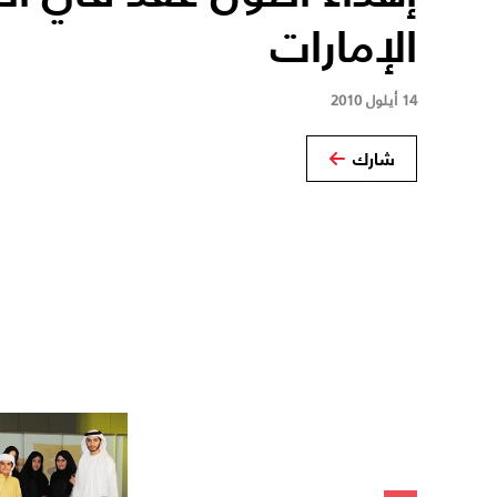
الإمارات
14 أيلول 2010
شارك