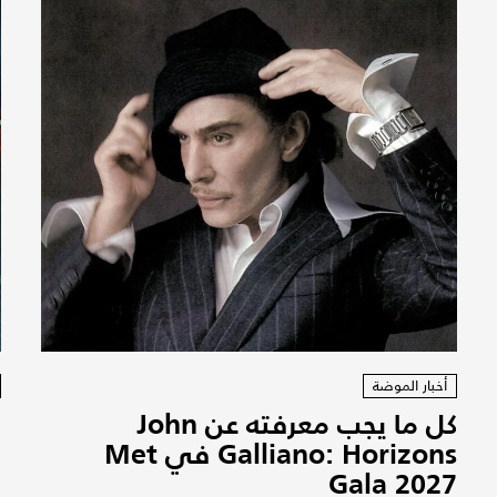
أخبار الموضة
كل ما يجب معرفته عن John
Galliano: Horizons في Met
Gala 2027
ه