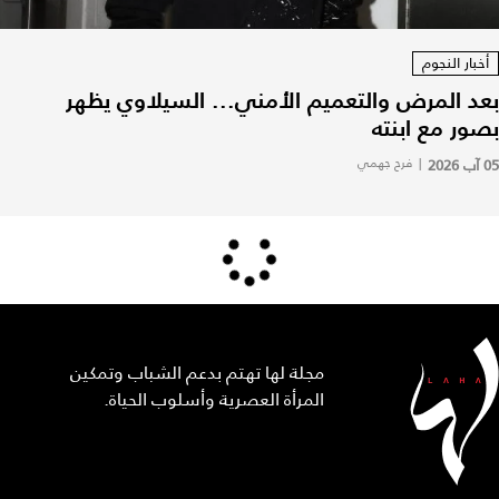
أخبار النجوم
بعد المرض والتعميم الأمني... السيلاوي يظهر
بصور مع ابنته
05 آب 2026
|
فرح جهمي
مجلة لها تهتم بدعم الشباب وتمكين
المرأة العصرية وأسلوب الحياة.