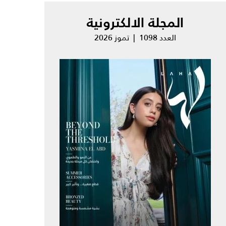
المجلة الالكترونية
العدد 1098 | تموز 2026