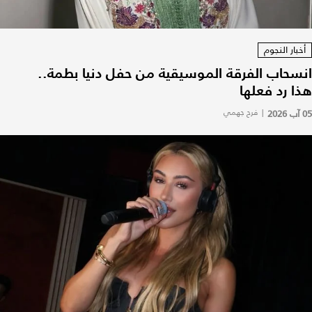
أخبار النجوم
انسحاب الفرقة الموسيقية من حفل دنيا بطمة..
هذا رد فعلها
05 آب 2026
|
فرح جهمي