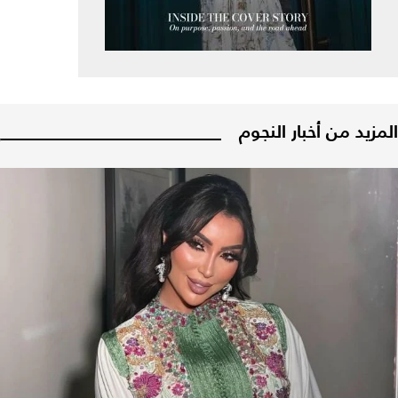
المزيد من أخبار النجوم