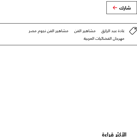
شارك
غادة عبد الرازق
مشاهير الفن
مشاهير الفن نجوم مصر
مهرجان الفضائيات العربية
الأكثر قراءة