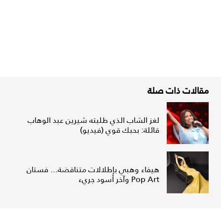
مقالات ذات صلة
لغز الشاب الذي طلبته شيرين عبد الوهاب
قائلة: بحبك قوي (فيديو)
هيفاء وهبي بإطلالات متناقضة... فستان
Pop Art وآخر أسود جريء