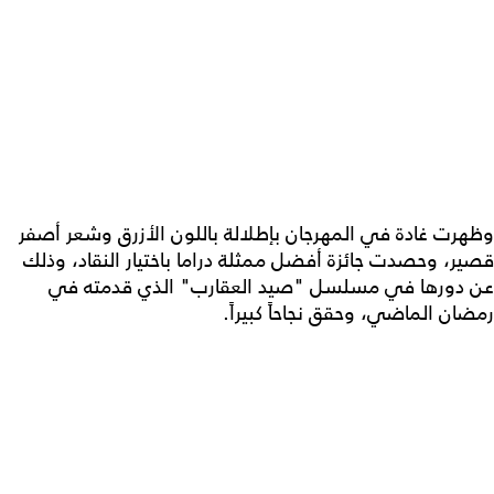
وظهرت غادة في المهرجان بإطلالة باللون الأزرق وشعر أصفر
قصير، وحصدت جائزة أفضل ممثلة دراما باختيار النقاد، وذلك
عن دورها في مسلسل "صيد العقارب" الذي قدمته في
رمضان الماضي، وحقق نجاحاً كبيراً.