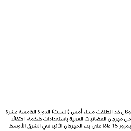
وكان قد انطلقت مساء أمس (السبت) الدورة الخامسة عشرة
من مهرجان الفضائيات العربية باستعدادات ضخمة، احتفالًا
بمرور 15 عامًا على بدء المهرجان الأكبر في الشرق الأوسط