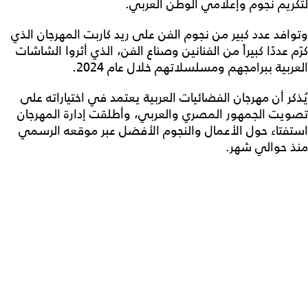
لتكريم نجوم وإعلامي الوطن العربي.
وتوافد عدد كبير من نجوم الفن على ريد كاربت المهرجان الذي
كرّم عددًا كبيراً من الفنانين وصناع الفن، الذي أثروا الشاشات
العربية ببرامجهم ومسلسلاتهم خلال عام 2024.
يُذكر أن مهرجان الفضائيات العربية يعتمد في اختياراته على
تصويت الجمهور المصري والعربي، وأطلقت إدارة المهرجان
استفتاء حول الأعمال والنجوم الأفضل عبر موقعه الرسمي
منذ حوالي شهر.