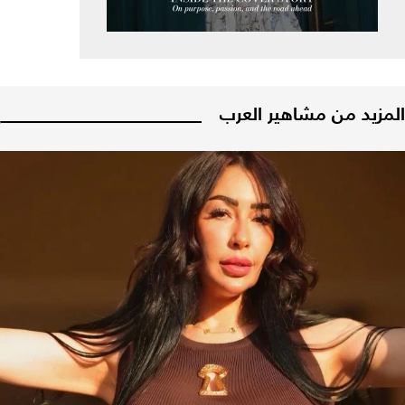
المزيد من مشاهير العرب