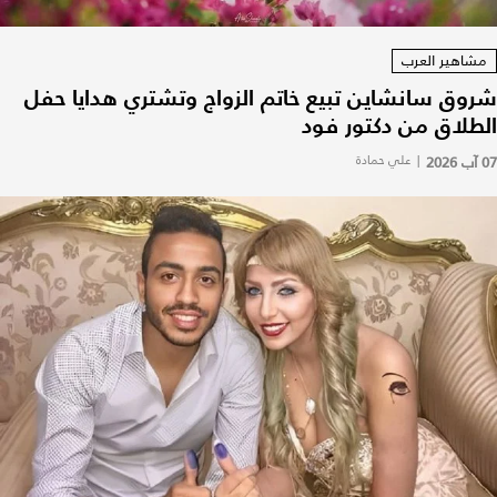
مشاهير العرب
شروق سانشاين تبيع خاتم الزواج وتشتري هدايا حفل
الطلاق من دكتور فود
07 آب 2026
|
علي حمادة