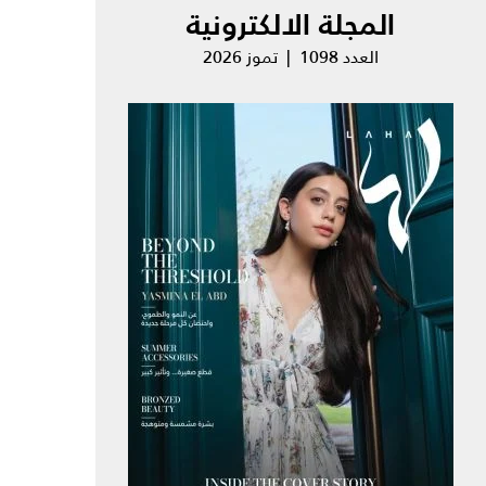
المجلة الالكترونية
العدد 1098 | تموز 2026