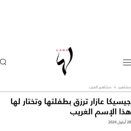
مشاهير
>
مشاهير العرب
جيسيكا عازار ترزق بطفلتها وتختار لها
هذا الإسم الغريب
28 أيلول 2024